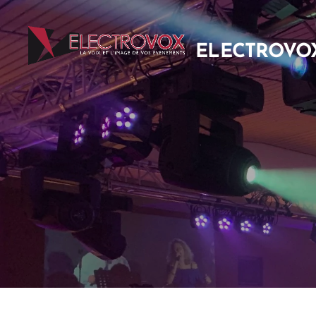
ELECTROVO
EVENTS S.A