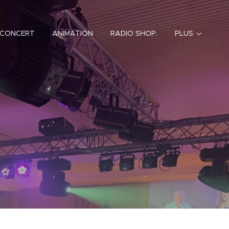
CONCERT
ANIMATION
RADIO SHOP.
PLUS