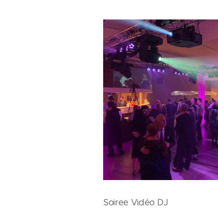
Soiree Vidéo DJ