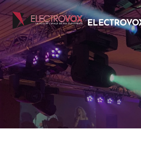
ELECTROVO
EVENTS S.A