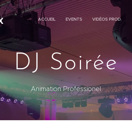
ACCUEIL
EVENTS
VIDÉOS PROD.
X
DJ Soirée
Animation Professionel