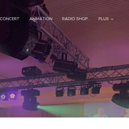
CONCERT
ANIMATION
RADIO SHOP.
PLUS