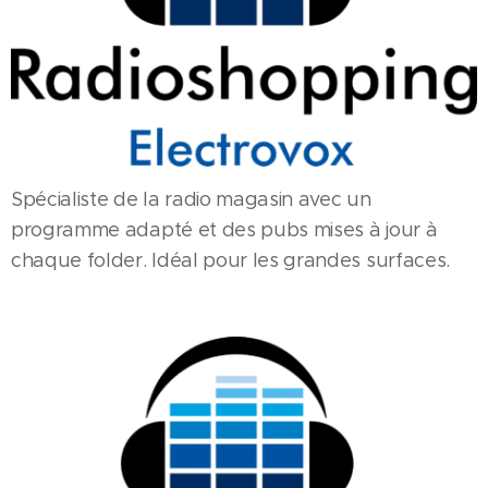
Spécialiste de la radio magasin avec un
programme adapté et des pubs mises à jour à
chaque folder. Idéal pour les grandes surfaces.