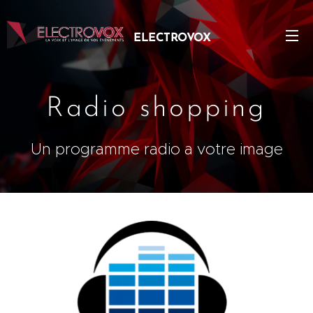
ELECTROVOX
EVENTS S.A
Radio shopping
Un programme radio a votre image