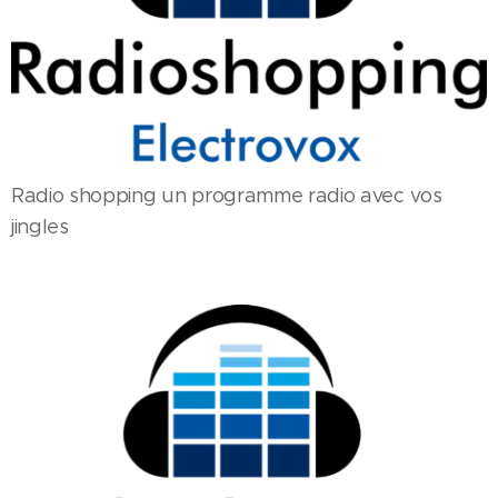
Radio shopping un programme radio avec vos
jingles