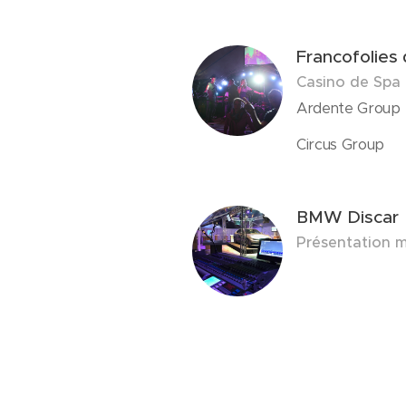
Francofolies
Casino de Spa
Ardente Group
Circus Group
BMW Discar
Présentation