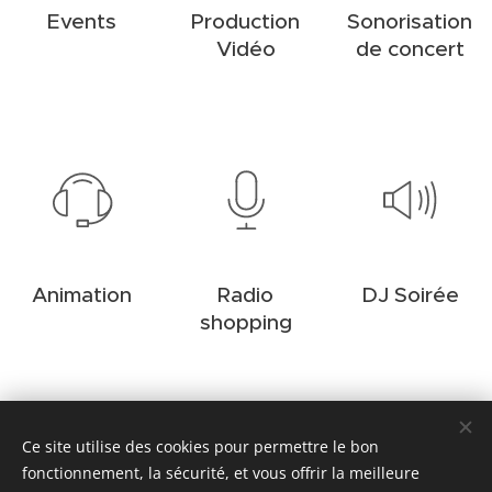
Events
Production
Sonorisation
Vidéo
de concert
Animation
Radio
DJ Soirée
shopping
Ce site utilise des cookies pour permettre le bon
fonctionnement, la sécurité, et vous offrir la meilleure