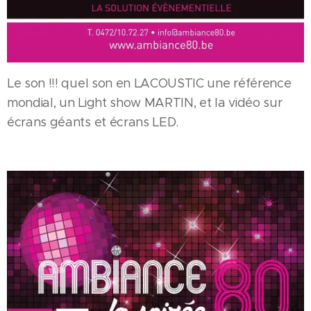
Le son !!! quel son en LACOUSTIC une référence
mondial, un Light show MARTIN, et la vidéo sur
écrans géants et écrans LED.