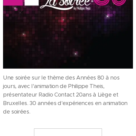
Une soirée sur le thème des Années 80 à nos
jours, avec l'animation de Philippe Theis,
présentateur Radio Contact 20ans à Liège et
Bruxelles. 30 années d'expériences en animation
de soirées.